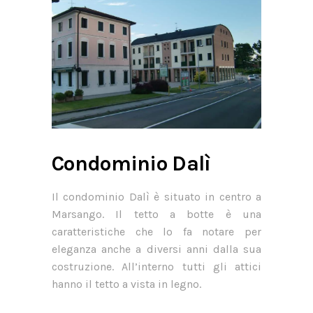
Condominio Dalì
Il condominio Dalì è situato in centro a
Marsango. Il tetto a botte è una
caratteristiche che lo fa notare per
eleganza anche a diversi anni dalla sua
costruzione. All’interno tutti gli attici
hanno il tetto a vista in legno.