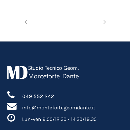
049 552 242
info@montefortegeomdante.it
Lun-ven 9:00/12.30 - 14:30/19:30