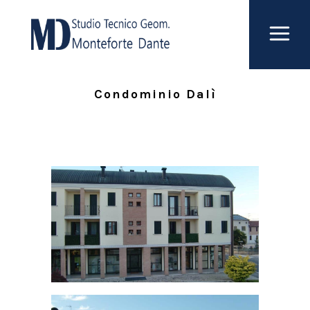
Condominio Dalì