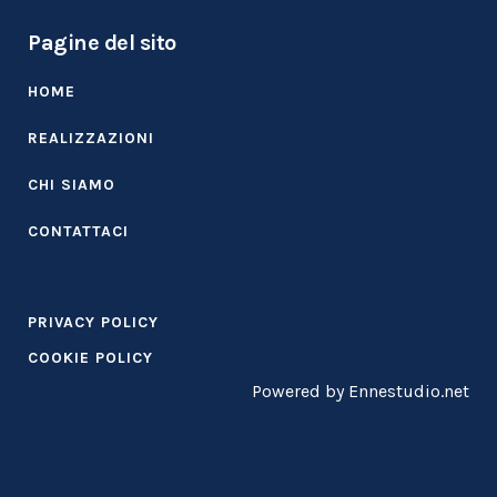
Pagine del sito
HOME
REALIZZAZIONI
CHI SIAMO
CONTATTACI
PRIVACY POLICY
COOKIE POLICY
Powered by Ennestudio.net